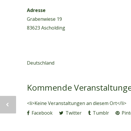
Adresse
Grabenwiese 19
83623 Ascholding
Deutschland
Kommende Veranstaltung
<li>Keine Veranstaltungen an diesem Ort</li>
Facebook
Twitter
Tumblr
Pint