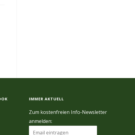
OOK
IMMER AKTUELL
Zum kostenfreien Info-Newsletter
anmelden: