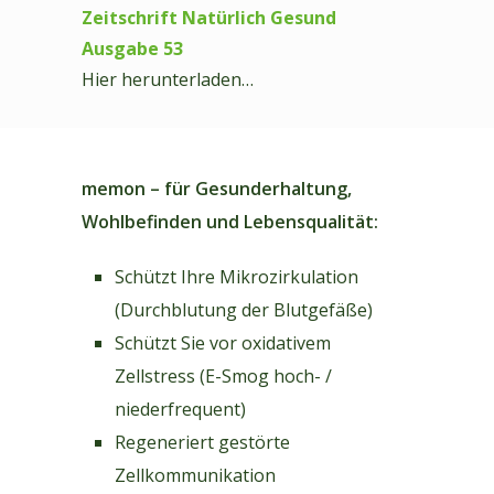
Zeitschrift Natürlich Gesund
Ausgabe 53
Hier herunterladen…
memon – für Gesunderhaltung,
Wohlbefinden und Lebensqualität:
Schützt Ihre Mikrozirkulation
(Durchblutung der Blutgefäße)
Schützt Sie vor oxidativem
Zellstress (E-Smog hoch- /
niederfrequent)
Regeneriert gestörte
Zellkommunikation