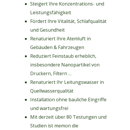
Steigert Ihre Konzentrations- und
Leistungsfähigkeit
Fördert Ihre Vitalität, Schlafqualität
und Gesundheit
Renaturiert Ihre Atemluft in
Gebäuden & Fahrzeugen
Reduziert Feinstaub erheblich,
insbesondere Nanopartikel von
Druckern, Filtern …
Renaturiert Ihr Leitungswasser in
Quellwasserqualität
Installation ohne bauliche Eingriffe
und wartungsfrei
Mit derzeit über 80 Testungen und
Studien ist memon die