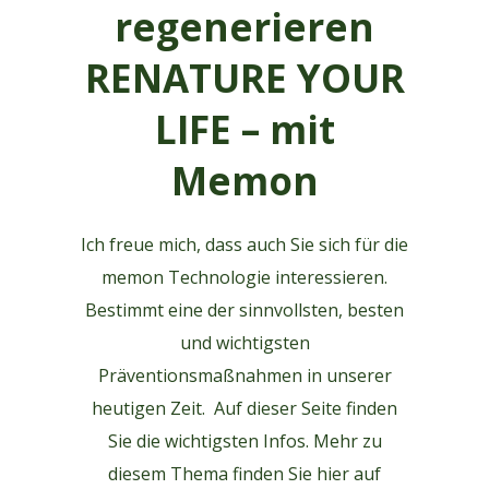
regenerieren
RENATURE YOUR
LIFE – mit
Memon
Ich freue mich, dass auch Sie sich für die
memon Technologie interessieren.
Bestimmt eine der sinnvollsten, besten
und wichtigsten
Präventionsmaßnahmen in unserer
heutigen Zeit.
Auf dieser Seite finden
Sie die wichtigsten Infos. Mehr zu
diesem Thema finden Sie hier auf