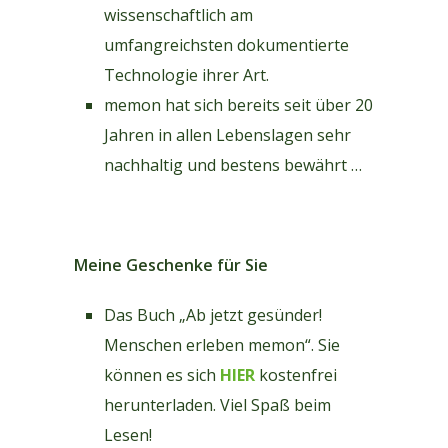
wissenschaftlich am
umfangreichsten dokumentierte
Technologie ihrer Art.
memon hat sich bereits seit über 20
Jahren in allen Lebenslagen sehr
nachhaltig und bestens bewährt …
Meine Geschenke für Sie
Das Buch „Ab jetzt gesünder!
Menschen erleben memon“. Sie
können es sich
HIER
kostenfrei
herunterladen. Viel Spaß beim
Lesen!