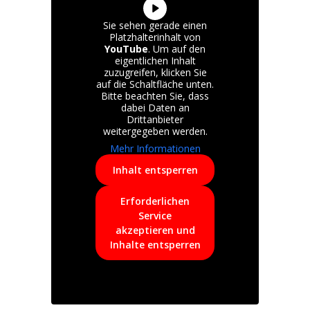
Sie sehen gerade einen
Platzhalterinhalt von
YouTube
. Um auf den
eigentlichen Inhalt
zuzugreifen, klicken Sie
auf die Schaltfläche unten.
Bitte beachten Sie, dass
dabei Daten an
Drittanbieter
weitergegeben werden.
Mehr Informationen
Inhalt entsperren
Erforderlichen
Service
akzeptieren und
Inhalte entsperren