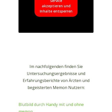
Service
akzeptieren und
Inhalte entsperren
Im nachfolgenden finden Sie
Untersuchungsergebnisse und
Erfahrungsberichte von Ärzten und
begeisterten Memon Nutzern:
Blutbild durch Handy mit und ohne
memon