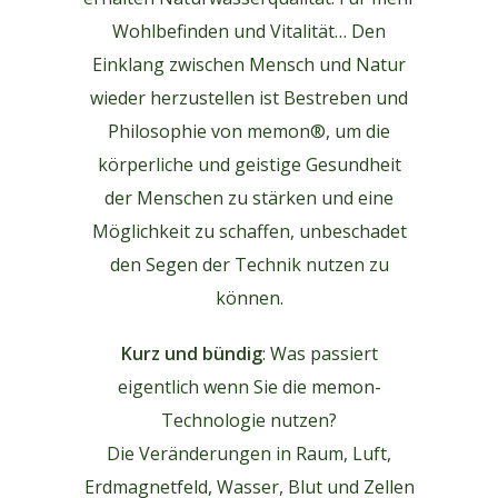
Wohlbefinden und Vitalität… Den
Einklang zwischen Mensch und Natur
wieder herzustellen ist Bestreben und
Philosophie von memon®, um die
körperliche und geistige Gesundheit
der Menschen zu stärken und eine
Möglichkeit zu schaffen, unbeschadet
den Segen der Technik nutzen zu
können.
Kurz und bündig
: Was passiert
eigentlich wenn Sie die memon-
Technologie nutzen?
Die Veränderungen in Raum, Luft,
Erdmagnetfeld, Wasser, Blut und Zellen