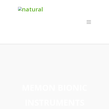
MEMON BIONIC
INSTRUMENTS