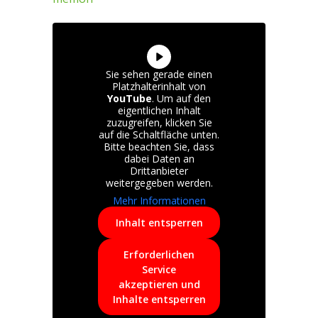
Sie sehen gerade einen
Platzhalterinhalt von
YouTube
. Um auf den
eigentlichen Inhalt
zuzugreifen, klicken Sie
auf die Schaltfläche unten.
Bitte beachten Sie, dass
dabei Daten an
Drittanbieter
weitergegeben werden.
Mehr Informationen
Inhalt entsperren
Erforderlichen
Service
akzeptieren und
Inhalte entsperren