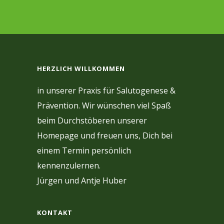
HERZLICH WILLKOMMEN
in unserer Praxis für Salutogenese &
Prävention. Wir wünschen viel Spaß
beim Durchstöberen unserer
Homepage und freuen uns, Dich bei
einem Termin persönlich
kennenzulernen.
Jürgen und Antje Huber
KONTAKT