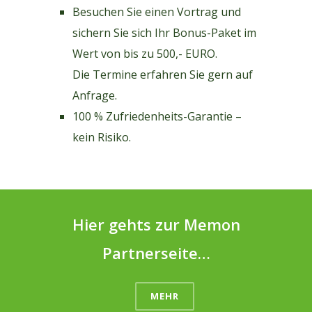
Besuchen Sie einen Vortrag und
sichern Sie sich Ihr Bonus-Paket im
Wert von bis zu 500,- EURO.
Die Termine erfahren Sie gern auf
Anfrage.
100 % Zufriedenheits-Garantie –
kein Risiko.
Hier gehts zur Memon
Partnerseite…
MEHR