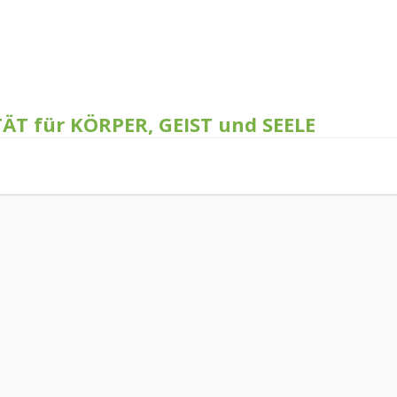
TÄT für KÖRPER, GEIST und SEELE