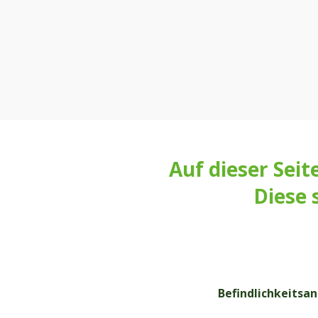
Auf dieser Seit
Diese 
Befindlichkeitsa