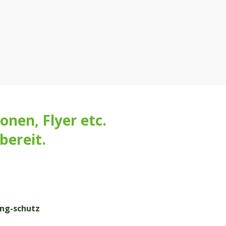
onen, Flyer etc.
bereit.
ng-schutz