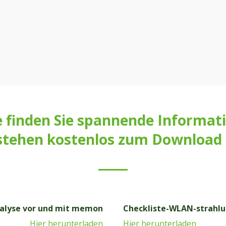
e finden Sie spannende Informati
stehen kostenlos zum Download 
nalyse vor und mit memon
Checkliste-WLAN-strahlu
Hier herunterladen
Hier herunterladen