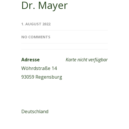
Dr. Mayer
1. AUGUST 2022
NO COMMENTS
Adresse
Karte nicht verfügbar
Wöhrdstraße 14
93059 Regensburg
Deutschland