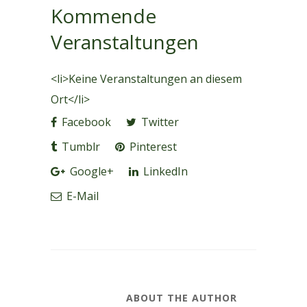
Kommende
Veranstaltungen
<li>Keine Veranstaltungen an diesem
Ort</li>
Facebook
Twitter
Tumblr
Pinterest
Google+
LinkedIn
E-Mail
ABOUT THE AUTHOR