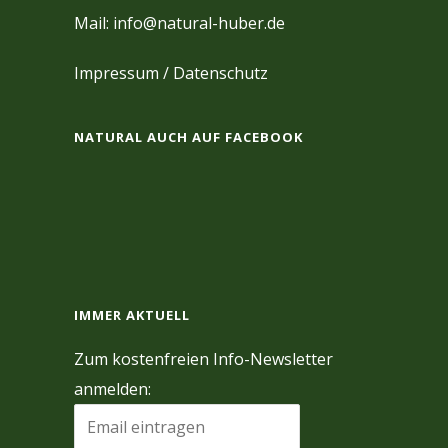
Mail: info@natural-huber.de
Impressum
/
Datenschutz
NATURAL AUCH AUF FACEBOOK
IMMER AKTUELL
Zum kostenfreien Info-Newsletter
anmelden: