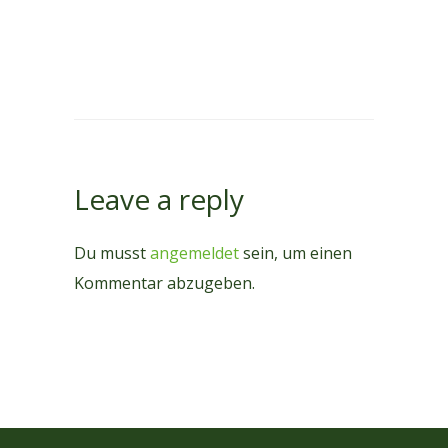
Leave a reply
Du musst
angemeldet
sein, um einen
Kommentar abzugeben.