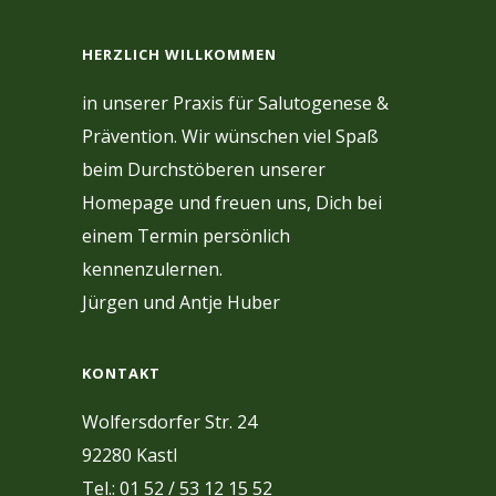
HERZLICH WILLKOMMEN
in unserer Praxis für Salutogenese &
Prävention. Wir wünschen viel Spaß
beim Durchstöberen unserer
Homepage und freuen uns, Dich bei
einem Termin persönlich
kennenzulernen.
Jürgen und Antje Huber
KONTAKT
Wolfersdorfer Str. 24
92280 Kastl
Tel.: 01 52 / 53 12 15 52