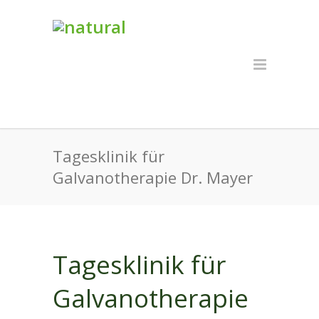
Tagesklinik für
Galvanotherapie Dr. Mayer
Tagesklinik für
Galvanotherapie