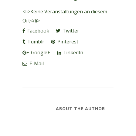
<li>Keine Veranstaltungen an diesem
Ort</li>
Facebook
Twitter
Tumblr
Pinterest
Google+
LinkedIn
E-Mail
ABOUT THE AUTHOR