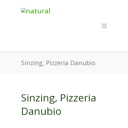
Sinzing, Pizzeria Danubio
Sinzing, Pizzeria
Danubio