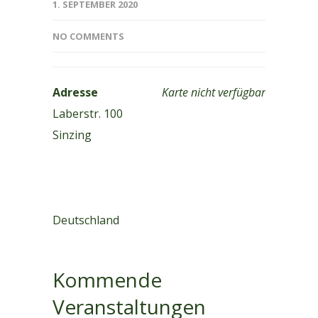
1. SEPTEMBER 2020
NO COMMENTS
Adresse
Karte nicht verfügbar
Laberstr. 100
Sinzing
Deutschland
Kommende
Veranstaltungen