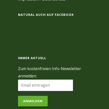
NATURAL AUCH AUF FACEBOOK
IMMER AKTUELL
Zum kostenfreien Info-Newsletter
anmelden: