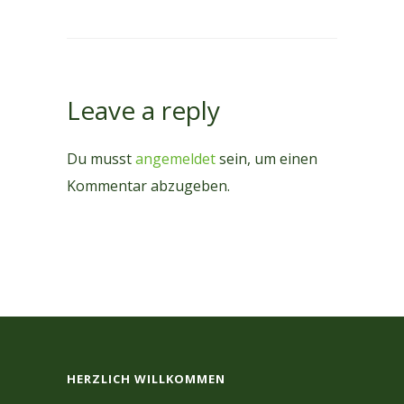
Leave a reply
Du musst
angemeldet
sein, um einen
Kommentar abzugeben.
HERZLICH WILLKOMMEN