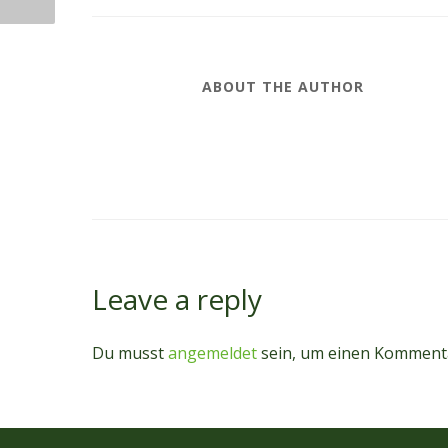
ABOUT THE AUTHOR
Leave a reply
Du musst
angemeldet
sein, um einen Komment