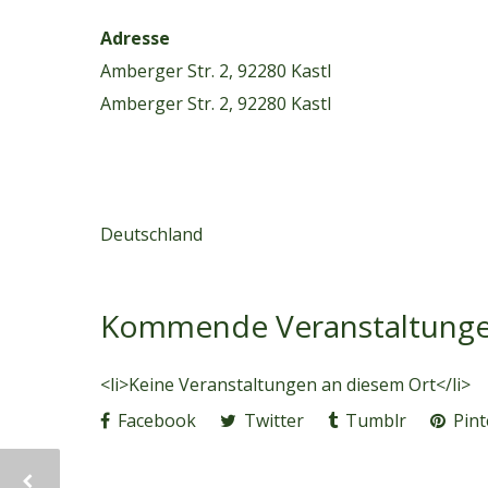
Adresse
Amberger Str. 2, 92280 Kastl
Amberger Str. 2, 92280 Kastl
Deutschland
Kommende Veranstaltung
<li>Keine Veranstaltungen an diesem Ort</li>
Facebook
Twitter
Tumblr
Pint