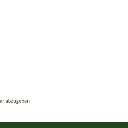
ar abzugeben.