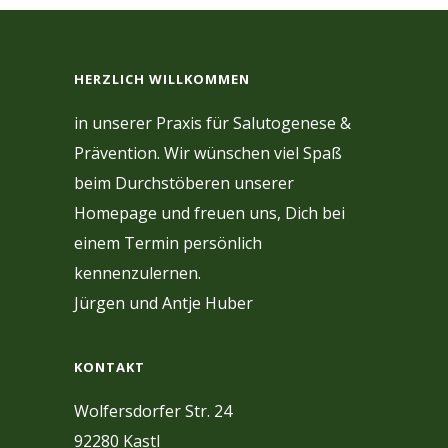
HERZLICH WILLKOMMEN
in unserer Praxis für Salutogenese &
Prävention. Wir wünschen viel Spaß
beim Durchstöberen unserer
Homepage und freuen uns, Dich bei
einem Termin persönlich
kennenzulernen.
Jürgen und Antje Huber
KONTAKT
Wolfersdorfer Str. 24
92280 Kastl