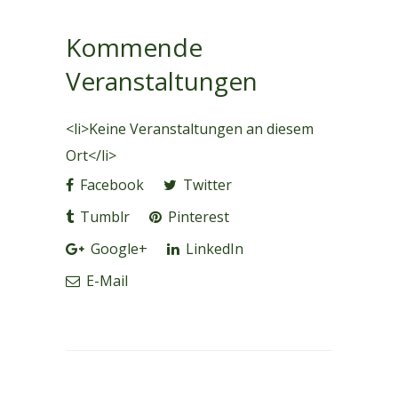
Kommende
Veranstaltungen
<li>Keine Veranstaltungen an diesem
Ort</li>
Facebook
Twitter
Tumblr
Pinterest
Google+
LinkedIn
E-Mail