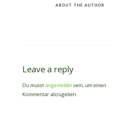
ABOUT THE AUTHOR
Leave a reply
Du musst
angemeldet
sein, um einen
Kommentar abzugeben.