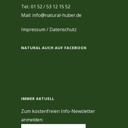
Tel.: 01 52 / 53 12 15 52
Mail: info@natural-huber.de
Impressum
/
Datenschutz
NATURAL AUCH AUF FACEBOOK
IMMER AKTUELL
Zum kostenfreien Info-Newsletter
anmelden: