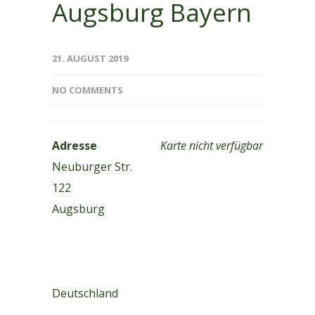
Augsburg Bayern
21. AUGUST 2019
NO COMMENTS
Adresse
Karte nicht verfügbar
Neuburger Str.
122
Augsburg
Deutschland