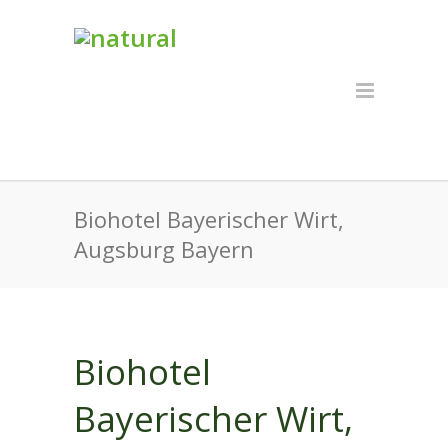
Biohotel Bayerischer Wirt,
Augsburg Bayern
Biohotel
Bayerischer Wirt,