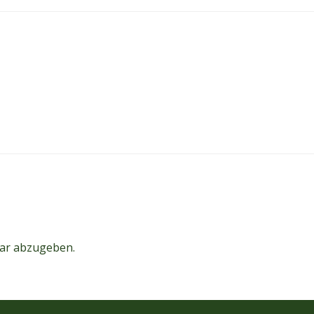
ar abzugeben.