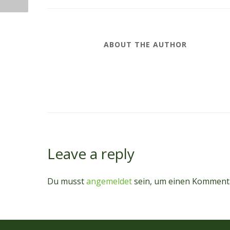
ABOUT THE AUTHOR
Leave a reply
Du musst
angemeldet
sein, um einen Komment