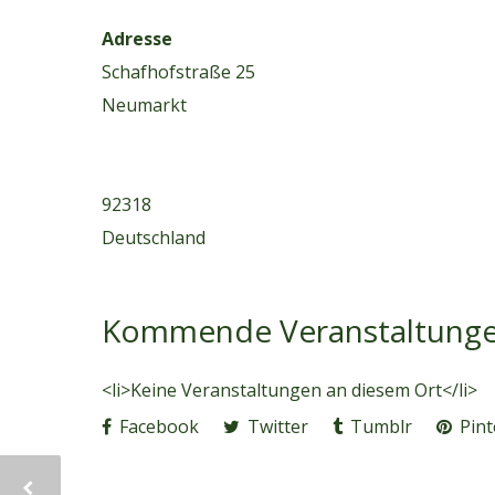
Adresse
Schafhofstraße 25
Neumarkt
92318
Deutschland
Kommende Veranstaltung
<li>Keine Veranstaltungen an diesem Ort</li>
Facebook
Twitter
Tumblr
Pint