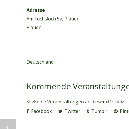
Adresse
Am Fuchsloch 5a, Plauen
Plauen
Deutschland
Kommende Veranstaltung
<li>Keine Veranstaltungen an diesem Ort</li>
Facebook
Twitter
Tumblr
Pint