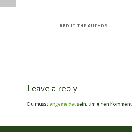
ABOUT THE AUTHOR
Leave a reply
Du musst
angemeldet
sein, um einen Komment