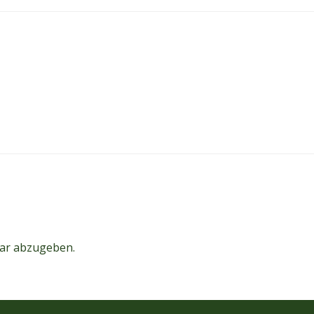
ar abzugeben.