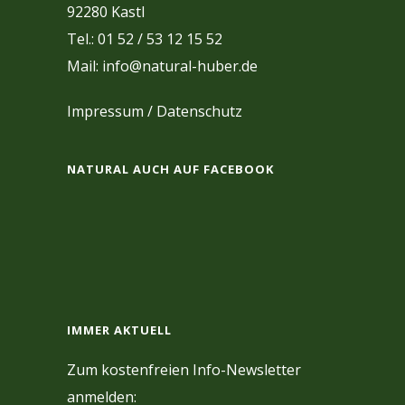
92280 Kastl
Tel.: 01 52 / 53 12 15 52
Mail: info@natural-huber.de
Impressum
/
Datenschutz
NATURAL AUCH AUF FACEBOOK
IMMER AKTUELL
Zum kostenfreien Info-Newsletter
anmelden: