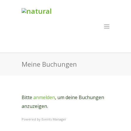
Meine Buchungen
Bitte
anmelden
, um deine Buchungen
anzuzeigen.
Powered by
Events Manager