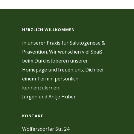
HERZLICH WILLKOMMEN
in unserer Praxis für Salutogenese &
Prävention. Wir wünschen viel Spaß
beim Durchstöberen unserer
Homepage und freuen uns, Dich bei
einem Termin persönlich
kennenzulernen.
Jürgen und Antje Huber
KONTAKT
Wolfersdorfer Str. 24