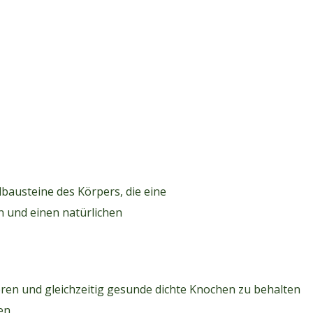
bausteine des Körpers, die eine
 und einen natürlichen
ieren und gleichzeitig gesunde dichte Knochen zu behalten
en