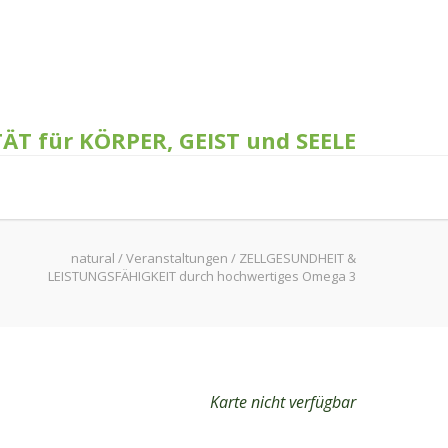
TÄT für KÖRPER, GEIST und SEELE
natural
/
Veranstaltungen
/
ZELLGESUNDHEIT &
LEISTUNGSFÄHIGKEIT durch hochwertiges Omega 3
Karte nicht verfügbar