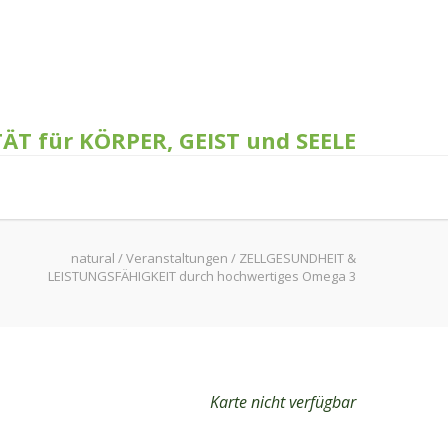
TÄT für KÖRPER, GEIST und SEELE
natural
/
Veranstaltungen
/
ZELLGESUNDHEIT &
LEISTUNGSFÄHIGKEIT durch hochwertiges Omega 3
Karte nicht verfügbar