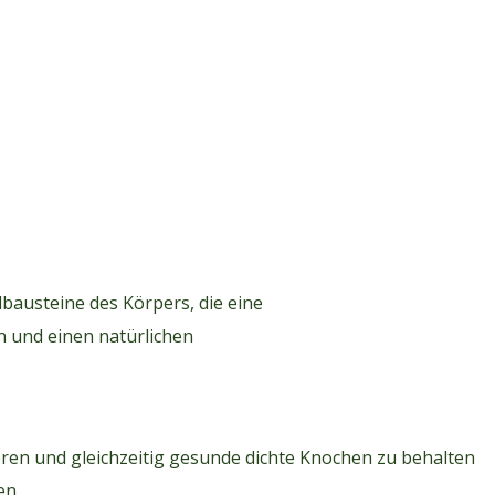
bausteine des Körpers, die eine
 und einen natürlichen
ieren und gleichzeitig gesunde dichte Knochen zu behalten
en