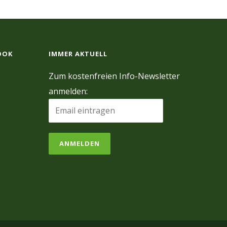
OOK
IMMER AKTUELL
Zum kostenfreien Info-Newsletter
anmelden: