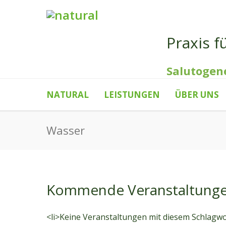
Praxis f
Salutogen
NATURAL
LEISTUNGEN
ÜBER UNS
Wasser
Kommende Veranstaltung
<li>Keine Veranstaltungen mit diesem Schlagwo