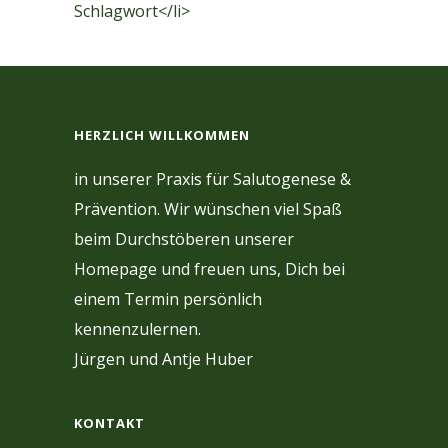
Schlagwort</li>
HERZLICH WILLKOMMEN
in unserer Praxis für Salutogenese &
Prävention. Wir wünschen viel Spaß
beim Durchstöberen unserer
Homepage und freuen uns, Dich bei
einem Termin persönlich
kennenzulernen.
Jürgen und Antje Huber
KONTAKT