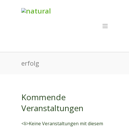
erfolg
Kommende
Veranstaltungen
<li>Keine Veranstaltungen mit diesem